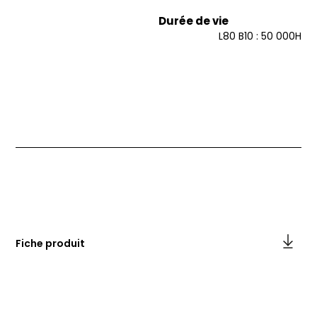
Durée de vie
L80 B10 : 50 000H
Fiche produit