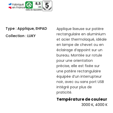
Type : Applique, EHPAD
Applique liseuse sur patère
rectangulaire en aluminium
Collection : LUKY
et acier thermolaqué, idéale
en lampe de chevet ou en
éclairage d’appoint sur un
bureau. Montée sur rotule
pour une orientation
précise, elle est fixée sur
une patère rectangulaire
équipée d’un interrupteur
noir, avec ou sans port USB
intégré pour plus de
praticité.
Température de couleur
3000 K, 4000 K