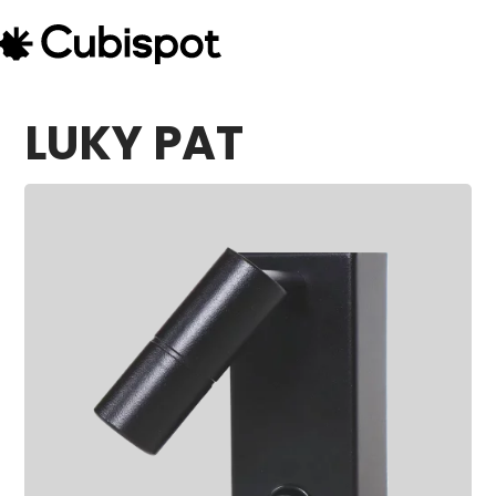
LUKY PAT