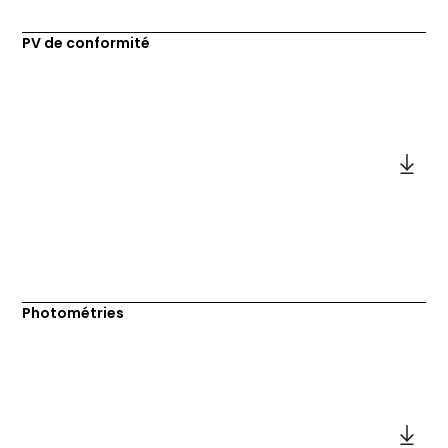
PV de conformité
Photométries