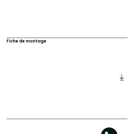
Fiche de montage