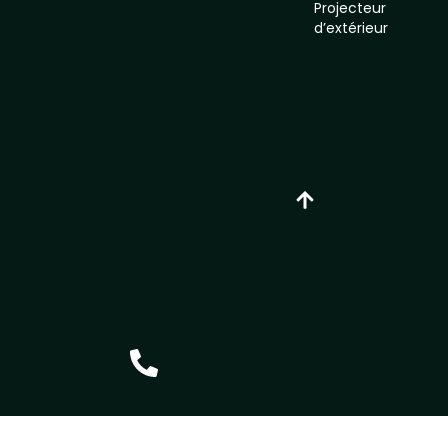
Projecteur
d’extérieur