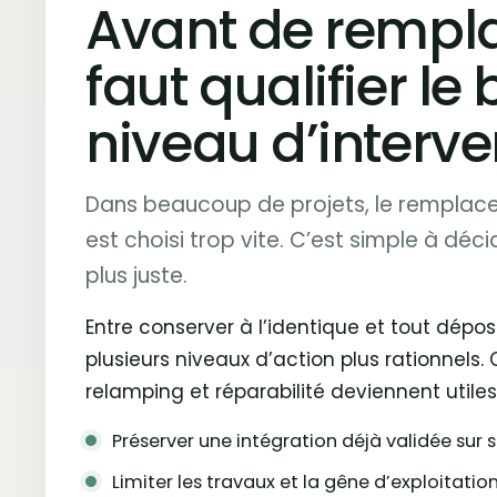
Avant de remplac
faut qualifier le
niveau d’interve
Dans beaucoup de projets, le rempla
est choisi trop vite. C’est simple à déci
plus juste.
Entre conserver à l’identique et tout déposer
plusieurs niveaux d’action plus rationnels. C
relamping et réparabilité deviennent utiles
Préserver une intégration déjà validée sur s
Limiter les travaux et la gêne d’exploitatio