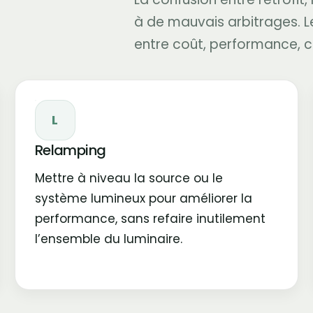
à de mauvais arbitrages. L
entre coût, performance, co
L
Relamping
Mettre à niveau la source ou le
système lumineux pour améliorer la
performance, sans refaire inutilement
l’ensemble du luminaire.