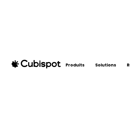
Produits
Solutions
R