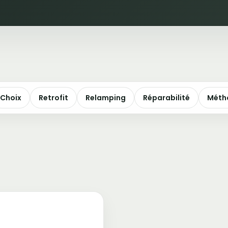
Choix
Retrofit
Relamping
Réparabilité
Méth