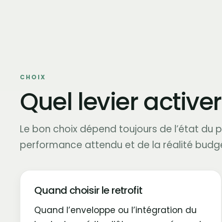
CHOIX
Quel levier activer
Le bon choix dépend toujours de l’état du p
performance attendu et de la réalité budgé
Quand choisir le retrofit
Quand l’enveloppe ou l’intégration du