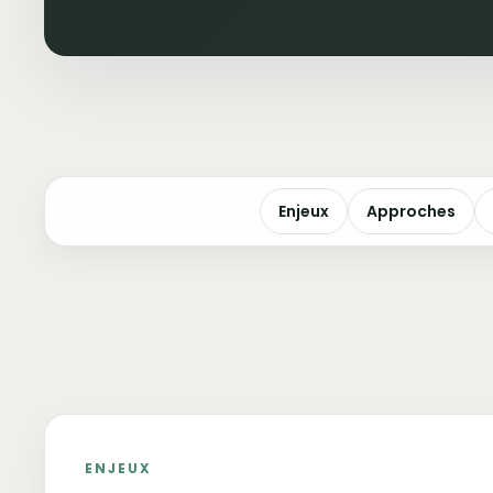
Enjeux
Approches
ENJEUX