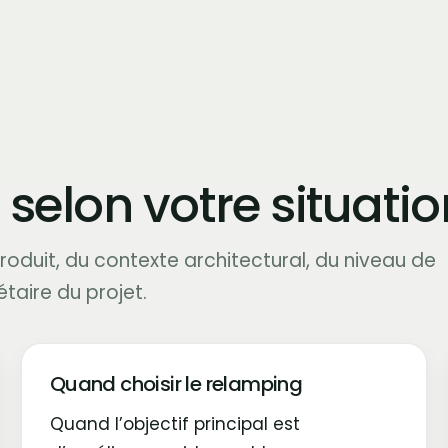
 selon votre situatio
roduit, du contexte architectural, du niveau de
taire du projet.
Quand choisir le relamping
Quand l’objectif principal est