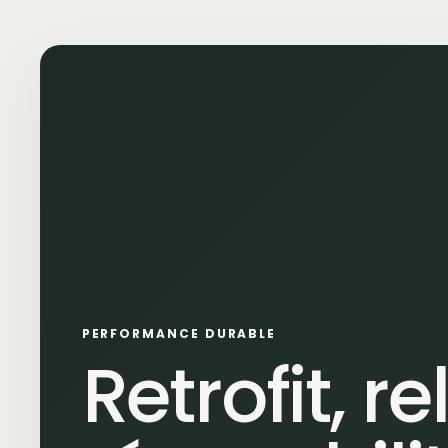
PERFORMANCE DURABLE
Retrofit, 