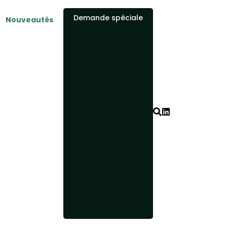
Demande spéciale
Nouveautés