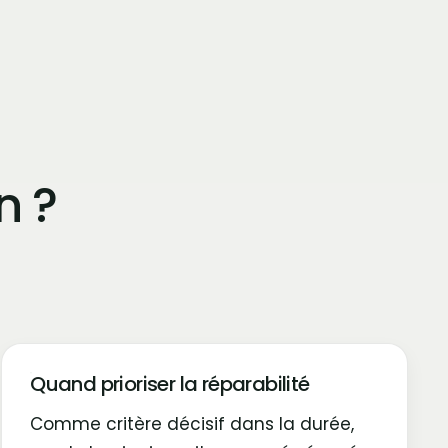
n ?
Quand prioriser la réparabilité
Comme critère décisif dans la durée,