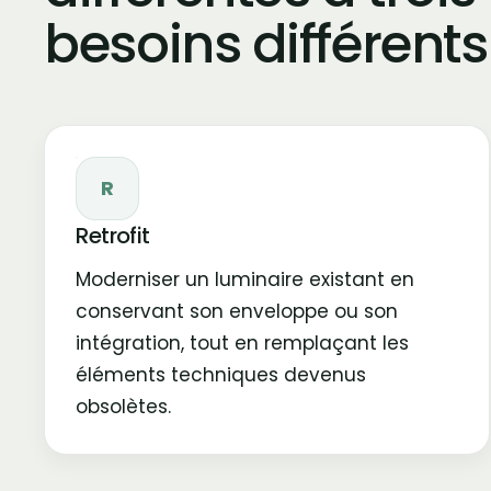
besoins différents
R
Retrofit
Moderniser un luminaire existant en
conservant son enveloppe ou son
intégration, tout en remplaçant les
éléments techniques devenus
obsolètes.