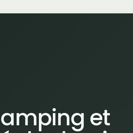
relamping et