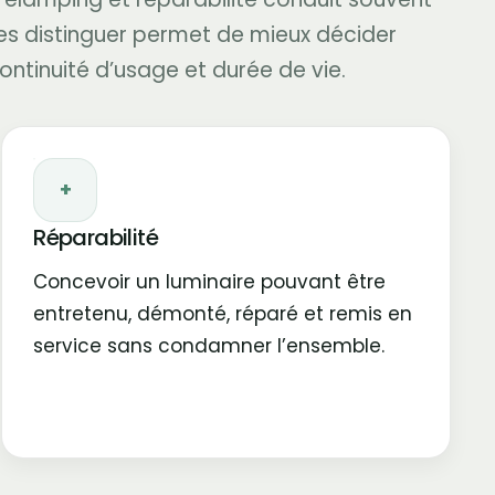
es distinguer permet de mieux décider
ntinuité d’usage et durée de vie.
+
Réparabilité
Concevoir un luminaire pouvant être
entretenu, démonté, réparé et remis en
service sans condamner l’ensemble.