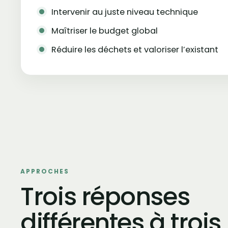
Intervenir au juste niveau technique
Maîtriser le budget global
Réduire les déchets et valoriser l’existant
APPROCHES
Trois réponses
différentes à trois