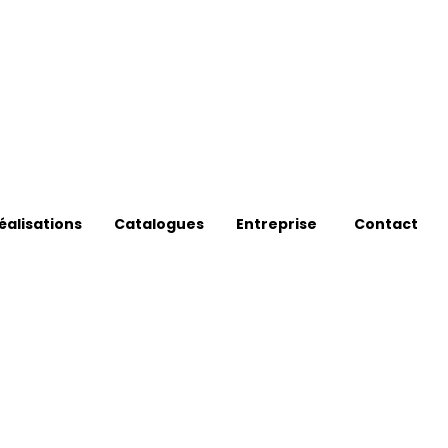
éalisations
Catalogues
Entreprise
Contact