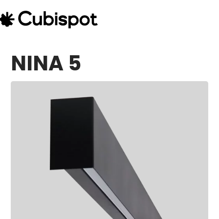
NINA 5