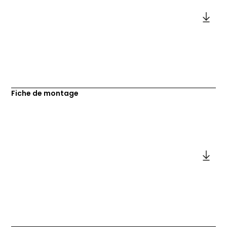
Fiche de montage