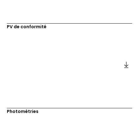
PV de conformité
Photométries