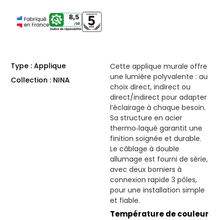
Type : Applique
Cette applique murale offre
une lumière polyvalente : au
Collection : NINA
choix direct, indirect ou
direct/indirect pour adapter
l’éclairage à chaque besoin.
Sa structure en acier
thermo‑laqué garantit une
finition soignée et durable.
Le câblage à double
allumage est fourni de série,
avec deux borniers à
connexion rapide 3 pôles,
pour une installation simple
et fiable.
Température de couleur