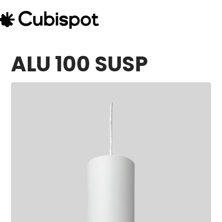
ALU 100 SUSP