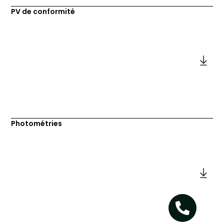
PV de conformité
Photométries