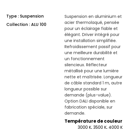
Type : Suspension
Suspension en aluminium et
acier thermolaqué, pensée
Collection : ALU 100
pour un éclairage fiable et
élégant. Driver intégré pour
une installation simplifiée.
Refroidissement passif pour
une meilleure durabilité et
un fonctionnement
silencieux. Réflecteur
métallisé pour une lumière
nette et maîtrisée. Longueur
de câble standard 1 m, autre
longueur possible sur
demande (plus-value).
Option DALI disponible en
fabrication spéciale, sur
demande.
Température de couleur
3000 K, 3500 K, 4000 K