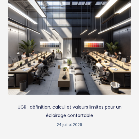
UGR : définition, calcul et valeurs limites pour un
éclairage confortable
24 juillet 2026