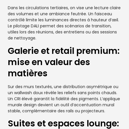
Dans les circulations tertiaires, on vise une lecture claire
des volumes et une ambiance feutrée. Un faisceau
contrôlé limite les luminances directes à hauteur d’œil.
Le pilotage DALI permet des scénarios de transition,
utiles lors des réunions, des entretiens ou des sessions
de nettoyage.
Galerie et retail premium:
mise en valeur des
matières
Sur des murs texturés, une distribution asymétrique ou
un wallwash doux révèle les reliefs sans points chauds.
Un CRI élevé garantit la fidélité des pigments. L’applique
murale design devient un outil d’accentuation mural
stable, complémentaire des rails ou projecteurs.
Suites et espaces lounge: