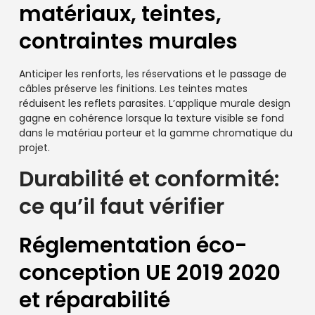
matériaux, teintes,
contraintes murales
Anticiper les renforts, les réservations et le passage de
câbles préserve les finitions. Les teintes mates
réduisent les reflets parasites. L’applique murale design
gagne en cohérence lorsque la texture visible se fond
dans le matériau porteur et la gamme chromatique du
projet.
Durabilité et conformité:
ce qu’il faut vérifier
Réglementation éco-
conception UE 2019 2020
et réparabilité