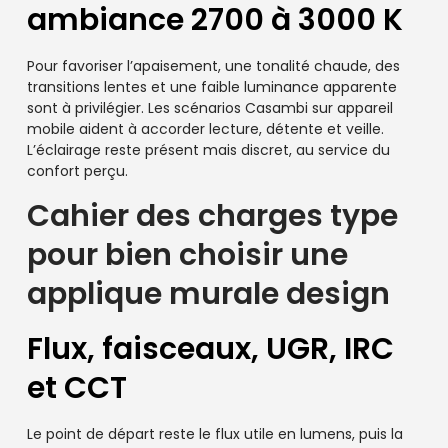
ambiance 2700 à 3000 K
Pour favoriser l’apaisement, une tonalité chaude, des
transitions lentes et une faible luminance apparente
sont à privilégier. Les scénarios Casambi sur appareil
mobile aident à accorder lecture, détente et veille.
L’éclairage reste présent mais discret, au service du
confort perçu.
Cahier des charges type
pour bien choisir une
applique murale design
Flux, faisceaux, UGR, IRC
et CCT
Le point de départ reste le flux utile en lumens, puis la