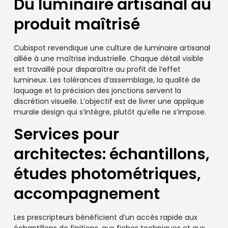
Du luminaire artisanal au
produit maîtrisé
Cubispot revendique une culture de luminaire artisanal
alliée à une maîtrise industrielle. Chaque détail visible
est travaillé pour disparaître au profit de l’effet
lumineux. Les tolérances d’assemblage, la qualité de
laquage et la précision des jonctions servent la
discrétion visuelle. L’objectif est de livrer une applique
murale design qui s’intègre, plutôt qu’elle ne s’impose.
Services pour
architectes: échantillons,
études photométriques,
accompagnement
Les prescripteurs bénéficient d’un accès rapide aux