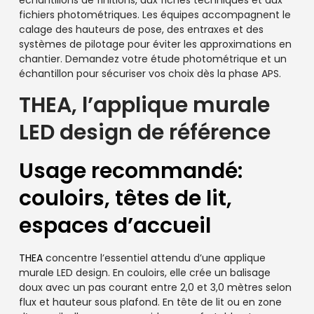
échantillons de finitions, aux fiches techniques et aux
fichiers photométriques. Les équipes accompagnent le
calage des hauteurs de pose, des entraxes et des
systèmes de pilotage pour éviter les approximations en
chantier. Demandez votre étude photométrique et un
échantillon pour sécuriser vos choix dès la phase APS.
THEA, l’applique murale
LED design de référence
Usage recommandé:
couloirs, têtes de lit,
espaces d’accueil
THEA
concentre l’essentiel attendu d’une applique
murale LED design. En couloirs, elle crée un balisage
doux avec un pas courant entre 2,0 et 3,0 mètres selon
flux et hauteur sous plafond. En tête de lit ou en zone