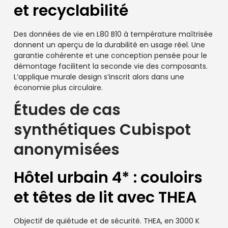
et recyclabilité
Des données de vie en L80 B10 à température maîtrisée
donnent un aperçu de la durabilité en usage réel. Une
garantie cohérente et une conception pensée pour le
démontage facilitent la seconde vie des composants.
L’applique murale design s’inscrit alors dans une
économie plus circulaire.
Études de cas
synthétiques Cubispot
anonymisées
Hôtel urbain 4* : couloirs
et têtes de lit avec THEA
Objectif de quiétude et de sécurité. THEA, en 3000 K