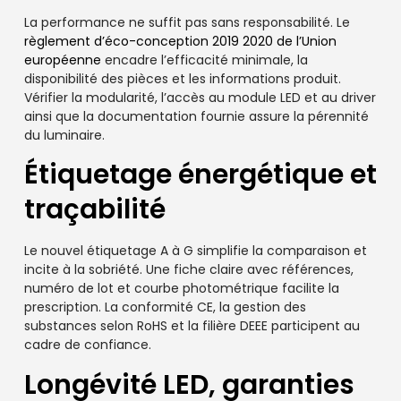
La performance ne suffit pas sans responsabilité. Le
règlement d’éco-conception 2019 2020 de l’Union
européenne
encadre l’efficacité minimale, la
disponibilité des pièces et les informations produit.
Vérifier la modularité, l’accès au module LED et au driver
ainsi que la documentation fournie assure la pérennité
du luminaire.
Étiquetage énergétique et
traçabilité
Le nouvel étiquetage A à G simplifie la comparaison et
incite à la sobriété. Une fiche claire avec références,
numéro de lot et courbe photométrique facilite la
prescription. La conformité CE, la gestion des
substances selon RoHS et la filière DEEE participent au
cadre de confiance.
Longévité LED, garanties