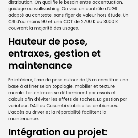
distribution. On qualifie le besoin entre accentuation,
guidage ou wallwashing. On vise un contrôle d’UGR
adapté au contexte, sans figer de valeur hors étude. Un
CRI d’au moins 90 et une CCT de 2700 K ou 3000 K
couvrent la majorité des usages.
Hauteur de pose,
entraxes, gestion et
maintenance
En intérieur, l’axe de pose autour de 1,5 m constitue une
base à affiner selon topologie, mobilier et texture
murale. Les entraxes se déterminent par essais et
calculs afin d’éviter les effets de taches. La gestion par
variateur, DALI ou Casambi stabilise les ambiances.
L’accès au driver et la réparabilité facilitent la
maintenance.
Intégration au projet: