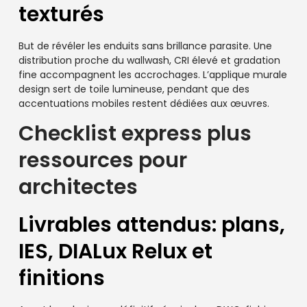
texturés
But de révéler les enduits sans brillance parasite. Une
distribution proche du wallwash, CRI élevé et gradation
fine accompagnent les accrochages. L’applique murale
design sert de toile lumineuse, pendant que des
accentuations mobiles restent dédiées aux œuvres.
Checklist express plus
ressources pour
architectes
Livrables attendus: plans,
IES, DIALux Relux et
finitions