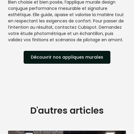
Bien choisie et bien posée, l’applique murale design
conjugue performance mesurable et signature
esthétique. Elle guide, apaise et valorise la matière tout
en respectant les exigences de confort. Pour passer de
l’intention au résultat, contactez Cubispot. Demandez
votre étude photométrique et un échantillon, puis
validez vos finitions et scénarios de pilotage en amont.
Découvrir nos appliques murales
D'autres articles