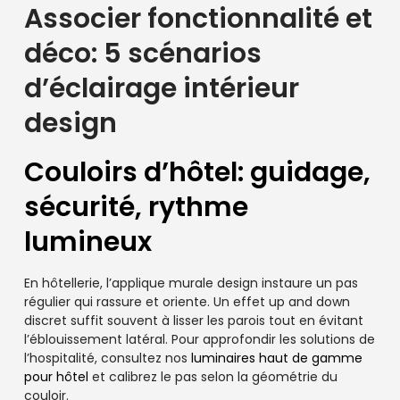
Associer fonctionnalité et
déco: 5 scénarios
d’éclairage intérieur
design
Couloirs d’hôtel: guidage,
sécurité, rythme
lumineux
En hôtellerie, l’applique murale design instaure un pas
régulier qui rassure et oriente. Un effet up and down
discret suffit souvent à lisser les parois tout en évitant
l’éblouissement latéral. Pour approfondir les solutions de
l’hospitalité, consultez nos
luminaires haut de gamme
pour hôtel
et calibrez le pas selon la géométrie du
couloir.