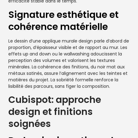
efficacité stable dans le temps.
Signature esthétique et
cohérence matérielle
Le dessin d’une applique murale design parle d’abord de
proportion, d’épaisseur visible et de rapport au mur. Les
effets up and down ou le wallwashing adoucissent la
perception des volumes et valorisent les textures
minérales. La cohérence des finitions, du noir mat aux
métaux satinés, assure l’alignement avec les teintes et
matières du projet. La sobriété formelle renforce la
lisibilité des parcours, sans figer la composition.
Cubispot: approche
design et finitions
soignées