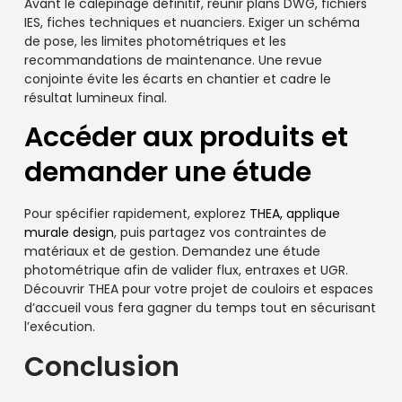
Avant le calepinage définitif, réunir plans DWG, fichiers
IES, fiches techniques et nuanciers. Exiger un schéma
de pose, les limites photométriques et les
recommandations de maintenance. Une revue
conjointe évite les écarts en chantier et cadre le
résultat lumineux final.
Accéder aux produits et
demander une étude
Pour spécifier rapidement, explorez
THEA, applique
murale design
, puis partagez vos contraintes de
matériaux et de gestion. Demandez une étude
photométrique afin de valider flux, entraxes et UGR.
Découvrir THEA pour votre projet de couloirs et espaces
d’accueil vous fera gagner du temps tout en sécurisant
l’exécution.
Conclusion