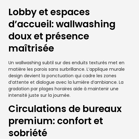
Lobby et espaces
d’accueil: wallwashing
doux et présence
maîtrisée
Un wallwashing subtil sur des enduits texturés met en
matière les parois sans surbrillance. L’applique murale
design devient la ponctuation qui cadre les zones
d’attente et dialogue avec la lumière d’ambiance. La
gradation par plages horaires aide à maintenir une
intensité juste sur la journée.
Circulations de bureaux
premium: confort et
sobriété