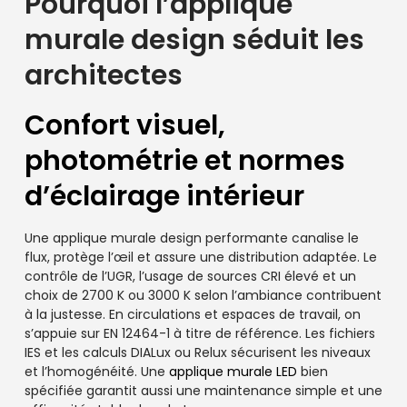
Pourquoi l’applique
murale design séduit les
architectes
Confort visuel,
photométrie et normes
d’éclairage intérieur
Une applique murale design performante canalise le
flux, protège l’œil et assure une distribution adaptée. Le
contrôle de l’UGR, l’usage de sources CRI élevé et un
choix de 2700 K ou 3000 K selon l’ambiance contribuent
à la justesse. En circulations et espaces de travail, on
s’appuie sur EN 12464-1 à titre de référence. Les fichiers
IES et les calculs DIALux ou Relux sécurisent les niveaux
et l’homogénéité. Une
applique murale LED
bien
spécifiée garantit aussi une maintenance simple et une