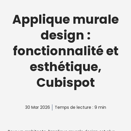
Applique murale
design :
fonctionnalité et
esthétique,
Cubispot
30 Mar 2026
Temps de lecture : 9 min