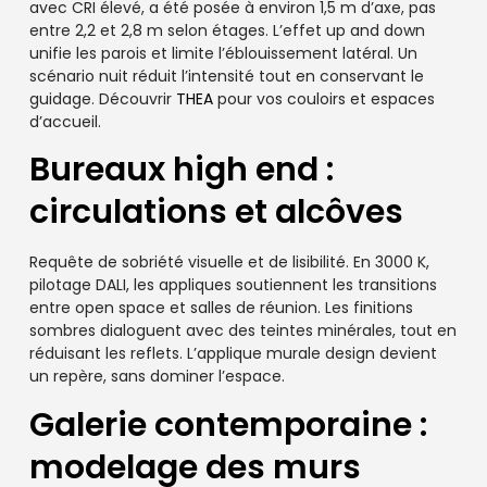
avec CRI élevé, a été posée à environ 1,5 m d’axe, pas
entre 2,2 et 2,8 m selon étages. L’effet up and down
unifie les parois et limite l’éblouissement latéral. Un
scénario nuit réduit l’intensité tout en conservant le
guidage. Découvrir
THEA
pour vos couloirs et espaces
d’accueil.
Bureaux high end :
circulations et alcôves
Requête de sobriété visuelle et de lisibilité. En 3000 K,
pilotage DALI, les appliques soutiennent les transitions
entre open space et salles de réunion. Les finitions
sombres dialoguent avec des teintes minérales, tout en
réduisant les reflets. L’applique murale design devient
un repère, sans dominer l’espace.
Galerie contemporaine :
modelage des murs