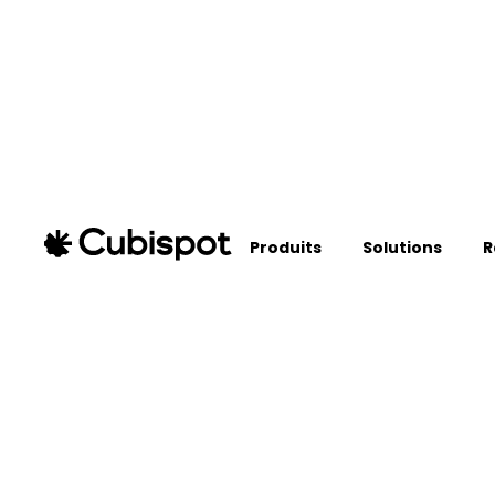
Produits
Solutions
R