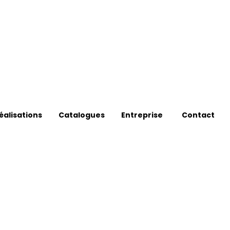
éalisations
Catalogues
Entreprise
Contact