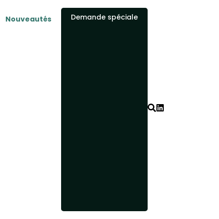
Demande spéciale
Nouveautés