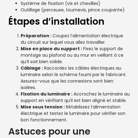
Système de fixation (vis et chevilles)
Outillage (perceuse, tournevis, pince coupante)
Étapes d’installation
Préparation :
Coupez l’alimentation électrique
du circuit sur lequel vous allez travailler.
Mise en place du support :
Fixez le support de
montage au plafond ou au mur en veillant à ce
qu’il soit bien solide.
Câblage :
Raccordez les câbles électriques au
luminaire selon le schéma fourni par le fabricant.
Assurez-vous que les connexions sont bien
isolées.
Fixation du luminaire :
Accrochez le luminaire au
support en vérifiant qu’il est bien aligné et stable.
Mise sous tension :
Rétablissez l’alimentation
électrique et testez le luminaire pour vérifier son
bon fonctionnement.
Astuces pour une