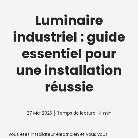
Luminaire
industriel : guide
essentiel pour
une installation
réussie
27 Mai 2025
Temps de lecture : 4 min
Vous êtes installateur électricien et vous vous