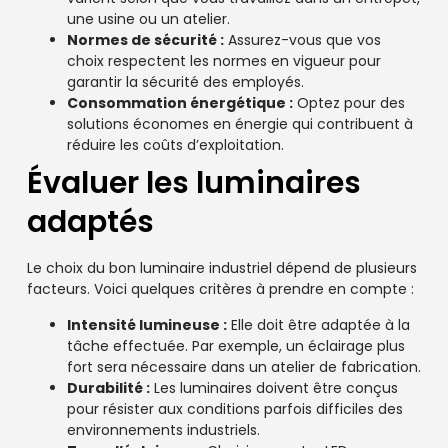
une usine ou un atelier.
Normes de sécurité :
Assurez-vous que vos
choix respectent les normes en vigueur pour
garantir la sécurité des employés.
Consommation énergétique :
Optez pour des
solutions économes en énergie qui contribuent à
réduire les coûts d’exploitation.
Évaluer les luminaires
adaptés
Le choix du bon luminaire industriel dépend de plusieurs
facteurs. Voici quelques critères à prendre en compte :
Intensité lumineuse :
Elle doit être adaptée à la
tâche effectuée. Par exemple, un éclairage plus
fort sera nécessaire dans un atelier de fabrication.
Durabilité :
Les luminaires doivent être conçus
pour résister aux conditions parfois difficiles des
environnements industriels.