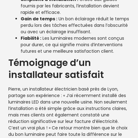
fournis par les fabricants, l’installation devient
rapide et efficace.
Gain de temps :
Un bon éclairage réduit le temps
perdu lors des tâches effectuées dans l’obscurité
ou avec un éclairage insuffisant.
Fiabilité :
Les luminaires modernes sont conçus
pour durer, ce qui signifie moins d’interventions
futures et une meilleure satisfaction client.
Témoignage d’un
installateur satisfait
Pierre, un installateur électricien basé près de Lyon,
partage son expérience : « J’ai récemment installé des
luminaires LED dans une nouvelle usine. Non seulement
l’installation a été simple grâce aux instructions claires,
mais mes clients ont également constaté une
réduction significative sur leur facture d’électricité.
C’est un vrai plus ! » Ce retour montre bien que le choix
du bon luminaire peut faire toute la différence sur le