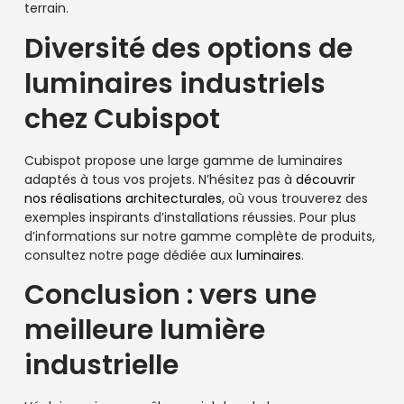
terrain.
Diversité des options de
luminaires industriels
chez Cubispot
Cubispot propose une large gamme de luminaires
adaptés à tous vos projets. N’hésitez pas à
découvrir
nos réalisations architecturales
, où vous trouverez des
exemples inspirants d’installations réussies. Pour plus
d’informations sur notre gamme complète de produits,
consultez notre page dédiée aux
luminaires
.
Conclusion : vers une
meilleure lumière
industrielle