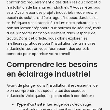
confrontez régulièrement à des défis liés au choix et à
l’installation de luminaires industriels ? Vous n’êtes pas
seul. Avec l’essor des projets industriels modernes, le
besoin de solutions d’éclairage efficaces, durables et
esthétiques s’est intensifié. Le luminaire industriel doit
non seulement répondre aux normes de sécurité, mais
aussi s’intégrer harmonieusement dans l’espace de
travail. Dans cet article, nous allons explorer les
meilleures pratiques pour l’installation de luminaires
industriels, tout en vous fournissant des conseils
concrets pour optimiser votre travail.
Comprendre les besoins
en éclairage industriel
Avant de plonger dans l’installation, il est essentiel de
bien comprendre les spécificités des espaces
industriels. Voici quelques points clés à considérer :
Type d’activité :
Les exigences d’éclairage
varient selon que vous travaillez dans un entrepôt,