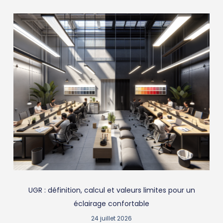
UGR : définition, calcul et valeurs limites pour un
éclairage confortable
24 juillet 2026