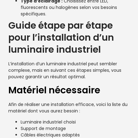
Type d’éclairage :
Choisissez entre LED,
fluorescents ou halogènes selon vos besoins
spécifiques.
Guide étape par étape
pour l’installation d’un
luminaire industriel
L’installation d’un luminaire industriel peut sembler
complexe, mais en suivant ces étapes simples, vous
pouvez garantir un résultat optimal.
Matériel nécessaire
Afin de réaliser une installation efficace, voici la liste du
matériel dont vous aurez besoin :
Luminaire industriel choisi
Support de montage
Câbles électriques adaptés