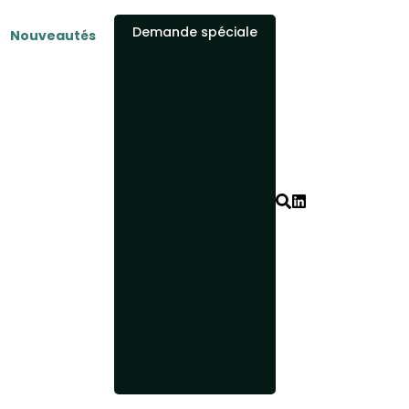
Demande spéciale
Nouveautés