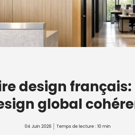
re design français: 
esign global cohére
04 Juin 2026
Temps de lecture : 10 min