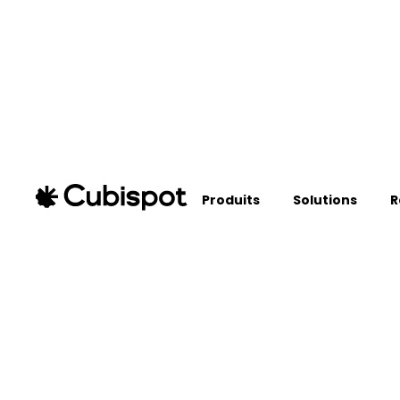
Produits
Solutions
R