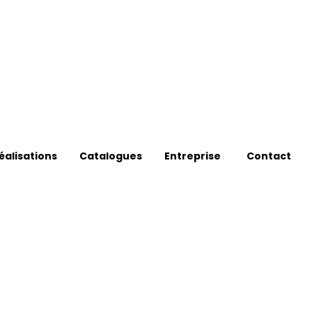
éalisations
Catalogues
Entreprise
Contact