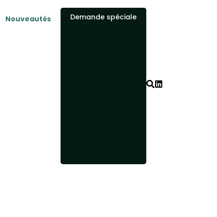
Demande spéciale
Nouveautés