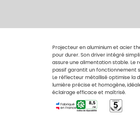
Projecteur en aluminium et acier t
pour durer. Son driver intégré simplifi
assure une alimentation stable. Le 
passif garantit un fonctionnement si
Le réflecteur métallisé optimise la d
lumière précise et homogène, idéal
éclairage efficace et maîtrisé.