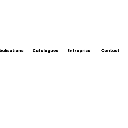
éalisations
Catalogues
Entreprise
Contact