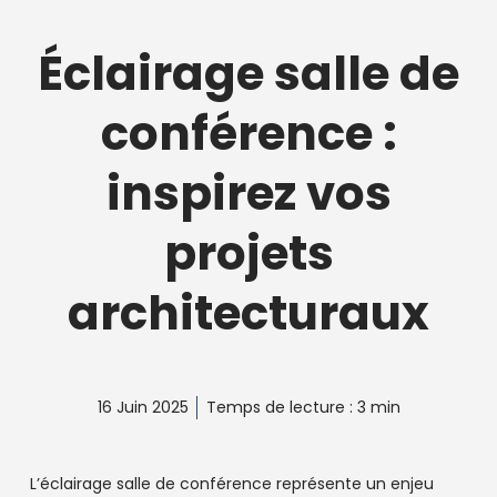
Éclairage salle de
conférence :
inspirez vos
projets
architecturaux
16 Juin 2025
Temps de lecture : 3 min
L’éclairage salle de conférence représente un enjeu