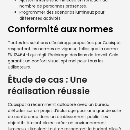
nombre de personnes présentes.
Programmer des scénarios lumineux pour
différentes activités.
Conformité aux normes
Toutes les solutions d’éclairage proposées par Cubispot
respectent les normes en vigueur, telles que la norme
EN 12464-1 qui régit l’éclairage des lieux de travail. Cela
garantit un confort visuel optimal pour tous les
utilisateurs.
Étude de cas : Une
réalisation réussie
Cubispot a récemment collaboré avec un bureau
d’études sur un projet d’éclairage pour une grande salle
de conférence dans un établissement public. Les
objectifs étaient clairs : créer un environnement
lumineux stimulant tout en respectant le budget alloué.