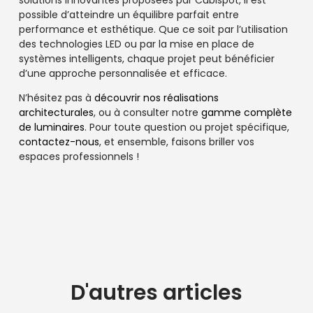
possible d’atteindre un équilibre parfait entre
performance et esthétique. Que ce soit par l’utilisation
des technologies LED ou par la mise en place de
systèmes intelligents, chaque projet peut bénéficier
d’une approche personnalisée et efficace.
N’hésitez pas à
découvrir nos réalisations
architecturales
, ou à consulter notre
gamme complète
de luminaires
. Pour toute question ou projet spécifique,
contactez-nous
, et ensemble, faisons briller vos
espaces professionnels !
D'autres articles