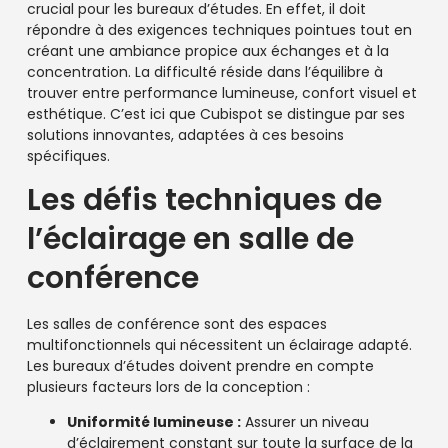
crucial pour les bureaux d’études. En effet, il doit
répondre à des exigences techniques pointues tout en
créant une ambiance propice aux échanges et à la
concentration. La difficulté réside dans l’équilibre à
trouver entre performance lumineuse, confort visuel et
esthétique. C’est ici que Cubispot se distingue par ses
solutions innovantes, adaptées à ces besoins
spécifiques.
Les défis techniques de
l’éclairage en salle de
conférence
Les salles de conférence sont des espaces
multifonctionnels qui nécessitent un éclairage adapté.
Les bureaux d’études doivent prendre en compte
plusieurs facteurs lors de la conception :
Uniformité lumineuse :
Assurer un niveau
d’éclairement constant sur toute la surface de la