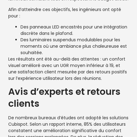
Afin d’atteindre ces objectifs, les ingénieurs ont opté
pour :
Des panneaux LED encastrés pour une intégration
discrète dans le plafond.
Des luminaires suspendus modulables pour les
moments où une ambiance plus chaleureuse est
souhaitée.
Les résultats ont été au-delà des attentes : un confort
visuel amélioré avec un UGR moyen inférieur à 19, et
une satisfaction client mesurée par des retours positifs
sur l’expérience utilisateur lors des réunions.
Avis d’experts et retours
clients
De nombreux bureaux d’études ont adopté les solutions
Cubispot. Selon un rapport interne, 85% des utilisateurs
constatent une amélioration significative du confort