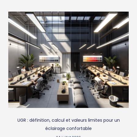
UGR : définition, calcul et valeurs limites pour un
éclairage confortable