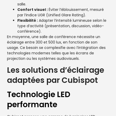
salle.
Confort visuel :
Éviter l’éblouissement, mesuré
par l’indice UGR (Unified Glare Rating).
Flexibilité :
Adapter l’intensité lumineuse selon le
type d’activité (présentation, discussion, vidéo-
conférence).
En moyenne, une salle de conférence nécessite un
éclairage entre 300 et 500 lux, en fonction de son
usage. Ce besoin se complexifie avec l’intégration des
technologies modernes telles que les écrans de
projection ou les systèmes audiovisuels.
Les solutions d’éclairage
adaptées par Cubispot
Technologie LED
performante