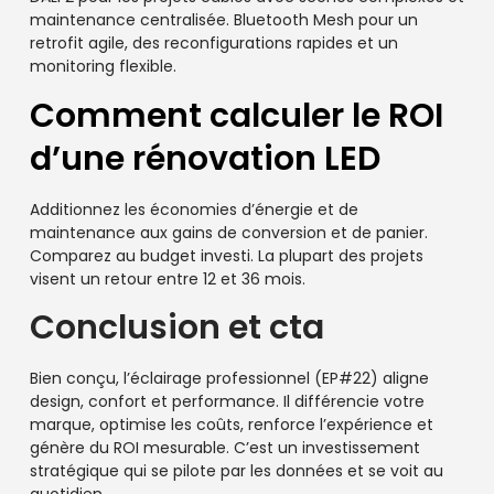
maintenance centralisée. Bluetooth Mesh pour un
retrofit agile, des reconfigurations rapides et un
monitoring flexible.
Comment calculer le ROI
d’une rénovation LED
Additionnez les économies d’énergie et de
maintenance aux gains de conversion et de panier.
Comparez au budget investi. La plupart des projets
visent un retour entre 12 et 36 mois.
Conclusion et cta
Bien conçu, l’éclairage professionnel (EP#22) aligne
design, confort et performance. Il différencie votre
marque, optimise les coûts, renforce l’expérience et
génère du ROI mesurable. C’est un investissement
stratégique qui se pilote par les données et se voit au
quotidien.