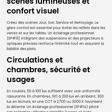
scènes lumineuses et
confort visuel
Créez des scènes Jour, Soir, Service et Nettoyage. Le
glare control est essentiel pour éviter les reflets dans les
verres et sur les tables. Un éclairage professionnel
(EP#13) intégrant des suspensions et des projecteurs à
optiques précises renforce l’intimité tout en assurant la
lisibilité des plats.
Circulations et
chambres, sécurité et
usages
En couloirs, 50 à 100 lux suffisent avec une uniformité
rassurante. En chambres, 100 à 200 lux en ambiant, 300
lux en lecture, et une CCT à 2700 ou 3000 K favorisent
la détente. Un éclairage professionnel (EP#14) piloté
par scénarios utilisateur simplifie l’usage et évite