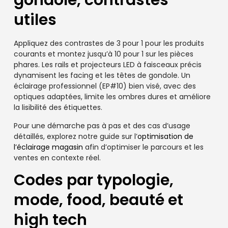
gondole, contrastes
utiles
Appliquez des contrastes de 3 pour 1 pour les produits
courants et montez jusqu’à 10 pour 1 sur les pièces
phares. Les rails et projecteurs LED à faisceaux précis
dynamisent les facing et les têtes de gondole. Un
éclairage professionnel (EP#10) bien visé, avec des
optiques adaptées, limite les ombres dures et améliore
la lisibilité des étiquettes.
Pour une démarche pas à pas et des cas d’usage
détaillés, explorez notre guide sur l’
optimisation de
l’éclairage magasin
afin d’optimiser le parcours et les
ventes en contexte réel.
Codes par typologie,
mode, food, beauté et
high tech