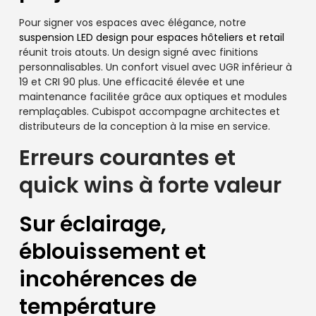
Pour signer vos espaces avec élégance, notre
suspension LED design pour espaces hôteliers et retail
réunit trois atouts. Un design signé avec finitions
personnalisables. Un confort visuel avec UGR inférieur à
19 et CRI 90 plus. Une efficacité élevée et une
maintenance facilitée grâce aux optiques et modules
remplaçables. Cubispot accompagne architectes et
distributeurs de la conception à la mise en service.
Erreurs courantes et
quick wins à forte valeur
Sur éclairage,
éblouissement et
incohérences de
température