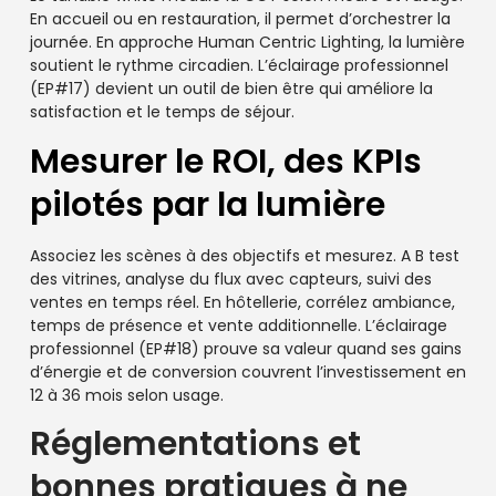
En accueil ou en restauration, il permet d’orchestrer la
journée. En approche Human Centric Lighting, la lumière
soutient le rythme circadien. L’éclairage professionnel
(EP#17) devient un outil de bien être qui améliore la
satisfaction et le temps de séjour.
Mesurer le ROI, des KPIs
pilotés par la lumière
Associez les scènes à des objectifs et mesurez. A B test
des vitrines, analyse du flux avec capteurs, suivi des
ventes en temps réel. En hôtellerie, corrélez ambiance,
temps de présence et vente additionnelle. L’éclairage
professionnel (EP#18) prouve sa valeur quand ses gains
d’énergie et de conversion couvrent l’investissement en
12 à 36 mois selon usage.
Réglementations et
bonnes pratiques à ne