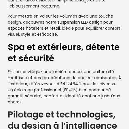
l’éblouissement nocturne.
Pour mettre en valeur les volumes avec une touche
design, découvrez notre
suspension LED design pour
espaces hôteliers et retail
, idéale pour équilibrer confort
visuel, style et efficacité.
Spa et extérieurs, détente
et sécurité
En spa, privilégiez une lumière douce, une uniformité
maîtrisée et des températures de couleur apaisantes. À
l’extérieur, référez-vous à EN 12464 2 pour les niveaux.
Un éclairage professionnel (EP#15) bien coordonné
garantit sécurité, confort et identité continue jusqu’aux
abords.
Pilotage et technologies,
du design à l’intelligence