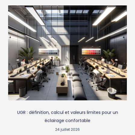
UGR : définition, calcul et valeurs limites pour un
éclairage confortable
24 juillet 2026