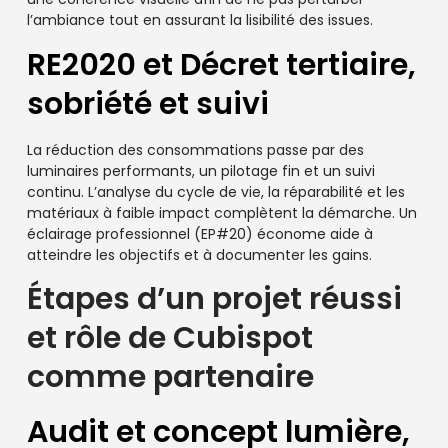
l’ambiance tout en assurant la lisibilité des issues.
RE2020 et Décret tertiaire,
sobriété et suivi
La réduction des consommations passe par des
luminaires performants, un pilotage fin et un suivi
continu. L’analyse du cycle de vie, la réparabilité et les
matériaux à faible impact complètent la démarche. Un
éclairage professionnel (EP#20) économe aide à
atteindre les objectifs et à documenter les gains.
Étapes d’un projet réussi
et rôle de Cubispot
comme partenaire
Audit et concept lumière,