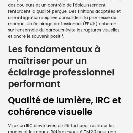
des couleurs et un contrôle de l’éblouissement
renforcent la qualité perçue. Des finitions adaptées et
une intégration soignée consolident la promesse de
marque. Un éclairage professionnel (EP#5) cohérent
sur l’ensemble du parcours évite les ruptures visuelles
et ancre le souvenir positif.
Les fondamentaux à
maîtriser pour un
éclairage professionnel
performant
Qualité de lumière, IRC et
cohérence visuelle
Visez un IRC élevé avec un R9 fort pour restituer les
rouges et les peaux. Référez-vous à TM 30 pour une