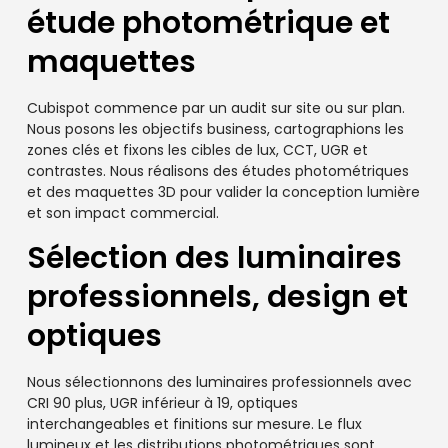
étude photométrique et
maquettes
Cubispot commence par un audit sur site ou sur plan.
Nous posons les objectifs business, cartographions les
zones clés et fixons les cibles de lux, CCT, UGR et
contrastes. Nous réalisons des études photométriques
et des maquettes 3D pour valider la conception lumière
et son impact commercial.
Sélection des luminaires
professionnels, design et
optiques
Nous sélectionnons des luminaires professionnels avec
CRI 90 plus, UGR inférieur à 19, optiques
interchangeables et finitions sur mesure. Le flux
lumineux et les distributions photométriques sont