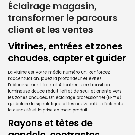
Éclairage magasin,
transformer le parcours
client et les ventes
Vitrines, entrées et zones
chaudes, capter et guider
La vitrine est votre média numéro un. Renforcez
l’accentuation, jouez la profondeur et évitez
l’éblouissement frontal. À l’entrée, une transition
lumineuse douce réduit l’effet de seuil et oriente vers
les zones chaudes. Un éclairage professionnel (EP#9)
qui éclaire la signalétique et les nouveautés déclenche
la curiosité et la prise en main produit.
Rayons et têtes de