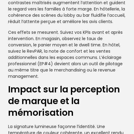
contrastes maîtrisés augmentent l’attention et guident
le regard vers les familles à forte marge. En hôtellerie, la
cohérence des scènes du lobby au bar fluidifie l’accueil,
réduit l’attente perçue et améliore les avis clients.
Ces effets se mesurent. Suivez vos KPIs avant et après
intervention. En magasin, observez le taux de
conversion, le panier moyen et le dwell time. En hôtel,
suivez le RevPAR, la note de confort et les ventes
additionnelles dans les espaces communs. L’éclairage
professionnel (EP#4) devient alors un outil de pilotage
au même titre que le merchandising ou le revenue
management.
Impact sur la perception
de marque et la
mémorisation
La signature lumineuse façonne l’identité. Une
température de couleur cohérente, un excellent rendu