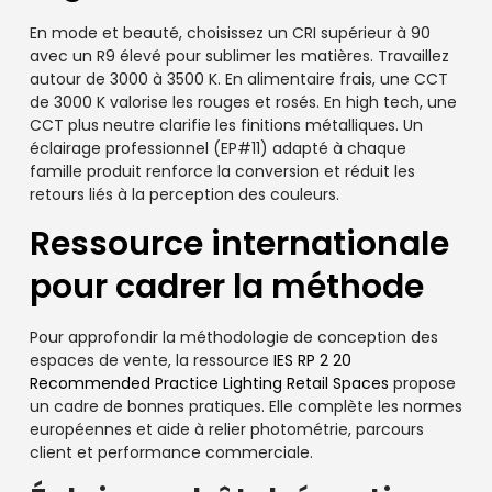
En mode et beauté, choisissez un CRI supérieur à 90
avec un R9 élevé pour sublimer les matières. Travaillez
autour de 3000 à 3500 K. En alimentaire frais, une CCT
de 3000 K valorise les rouges et rosés. En high tech, une
CCT plus neutre clarifie les finitions métalliques. Un
éclairage professionnel (EP#11) adapté à chaque
famille produit renforce la conversion et réduit les
retours liés à la perception des couleurs.
Ressource internationale
pour cadrer la méthode
Pour approfondir la méthodologie de conception des
espaces de vente, la ressource
IES RP 2 20
Recommended Practice Lighting Retail Spaces
propose
un cadre de bonnes pratiques. Elle complète les normes
européennes et aide à relier photométrie, parcours
client et performance commerciale.