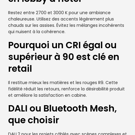
Restez entre 2700 et 3000 K pour une ambiance
chaleureuse. Utilisez des accents légèrement plus
chauds sur les assises. Évitez les mélanges incohérents
qui nuisent à la cohérence.
Pourquoi un CRI égal ou
supérieur à 90 est clé en
retail
Il restitue mieux les matières et les rouges R9. Cette
fidélité réduit les retours, renforce la désirabilité produit
et améliore la satisfaction en cabine.
DALI ou Bluetooth Mesh,
que choisir
DALI 2 pour les projets câblés avec scènes complexes et