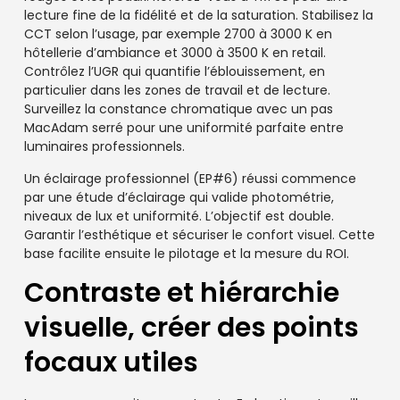
lecture fine de la fidélité et de la saturation. Stabilisez la
CCT selon l’usage, par exemple 2700 à 3000 K en
hôtellerie d’ambiance et 3000 à 3500 K en retail.
Contrôlez l’UGR qui quantifie l’éblouissement, en
particulier dans les zones de travail et de lecture.
Surveillez la constance chromatique avec un pas
MacAdam serré pour une uniformité parfaite entre
luminaires professionnels.
Un éclairage professionnel (EP#6) réussi commence
par une étude d’éclairage qui valide photométrie,
niveaux de lux et uniformité. L’objectif est double.
Garantir l’esthétique et sécuriser le confort visuel. Cette
base facilite ensuite le pilotage et la mesure du ROI.
Contraste et hiérarchie
visuelle, créer des points
focaux utiles