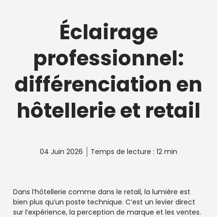
Éclairage
professionnel:
différenciation en
hôtellerie et retail
04 Juin 2026
Temps de lecture : 12 min
Dans l’hôtellerie comme dans le retail, la lumière est
bien plus qu’un poste technique. C’est un levier direct
sur l’expérience, la perception de marque et les ventes.