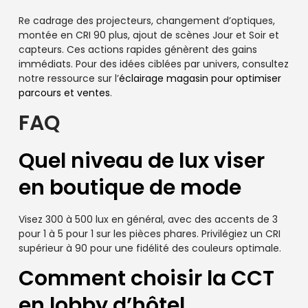
Re cadrage des projecteurs, changement d’optiques,
montée en CRI 90 plus, ajout de scènes Jour et Soir et
capteurs. Ces actions rapides génèrent des gains
immédiats. Pour des idées ciblées par univers, consultez
notre ressource sur l’
éclairage magasin pour optimiser
parcours et ventes
.
FAQ
Quel niveau de lux viser
en boutique de mode
Visez 300 à 500 lux en général, avec des accents de 3
pour 1 à 5 pour 1 sur les pièces phares. Privilégiez un CRI
supérieur à 90 pour une fidélité des couleurs optimale.
Comment choisir la CCT
en lobby d’hôtel