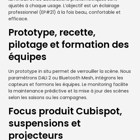
ajustés à chaque usage. L’objectif est un éclairage
professionnel (EP#21) à la fois beau, confortable et
efficace.
Prototype, recette,
pilotage et formation des
équipes
Un prototype in situ permet de verrouiller la scène. Nous
paramétrons DALI 2 ou Bluetooth Mesh, intégrons les
capteurs et formons les équipes. Le monitoring facilite
la maintenance prédictive et la mise à jour des scènes
selon les saisons ou les campagnes.
Focus produit Cubispot,
suspensions et
projecteurs