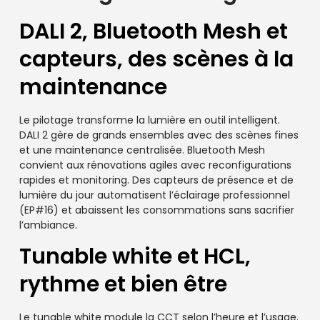
DALI 2, Bluetooth Mesh et
capteurs, des scènes à la
maintenance
Le pilotage transforme la lumière en outil intelligent.
DALI 2 gère de grands ensembles avec des scènes fines
et une maintenance centralisée. Bluetooth Mesh
convient aux rénovations agiles avec reconfigurations
rapides et monitoring. Des capteurs de présence et de
lumière du jour automatisent l’éclairage professionnel
(EP#16) et abaissent les consommations sans sacrifier
l’ambiance.
Tunable white et HCL,
rythme et bien être
Le tunable white module la CCT selon l’heure et l’usage.