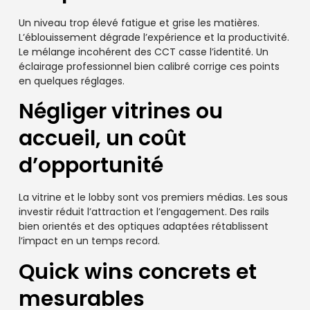
Un niveau trop élevé fatigue et grise les matières.
L’éblouissement dégrade l’expérience et la productivité.
Le mélange incohérent des CCT casse l’identité. Un
éclairage professionnel bien calibré corrige ces points
en quelques réglages.
Négliger vitrines ou
accueil, un coût
d’opportunité
La vitrine et le lobby sont vos premiers médias. Les sous
investir réduit l’attraction et l’engagement. Des rails
bien orientés et des optiques adaptées rétablissent
l’impact en un temps record.
Quick wins concrets et
mesurables