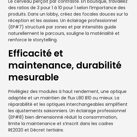
Le cerveau perçoit par contraste. En boutique, travaillez
des ratios de 3 pour 1 à 10 pour 1 selon l’importance des
produits. Dans un lobby, créez des focales douces sur la
réception et les assises. Un éclairage professionnel
(EP#7) structuré par zones et par intensités guide
naturellement le parcours, souligne la matérialité et
renforce le storytelling.
Efficacité et
maintenance, durabilité
mesurable
Privilégiez des modules à haut rendement, une optique
adaptée et un maintien de flux L80 B10 ou mieux. La
réparabilité et les optiques interchangeables simplifient
les ajustements saisonniers. Un éclairage professionnel
(EP#8) bien dimensionné réduit la consommation,
limite la maintenance et s’inscrit dans les cadres
RE2020 et Décret tertiaire.