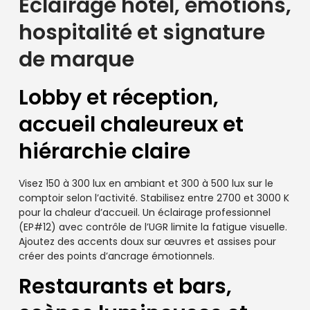
Éclairage hôtel, émotions,
hospitalité et signature
de marque
Lobby et réception,
accueil chaleureux et
hiérarchie claire
Visez 150 à 300 lux en ambiant et 300 à 500 lux sur le
comptoir selon l’activité. Stabilisez entre 2700 et 3000 K
pour la chaleur d’accueil. Un éclairage professionnel
(EP#12) avec contrôle de l’UGR limite la fatigue visuelle.
Ajoutez des accents doux sur œuvres et assises pour
créer des points d’ancrage émotionnels.
Restaurants et bars,