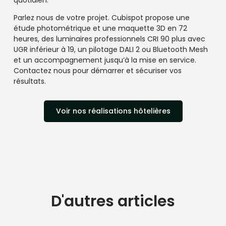
Parlez nous de votre projet. Cubispot propose une
étude photométrique et une maquette 3D en 72
heures, des luminaires professionnels CRI 90 plus avec
UGR inférieur à 19, un pilotage DALI 2 ou Bluetooth Mesh
et un accompagnement jusqu’à la mise en service.
Contactez nous pour démarrer et sécuriser vos
résultats.
Voir nos réalisations hôtelières
D'autres articles