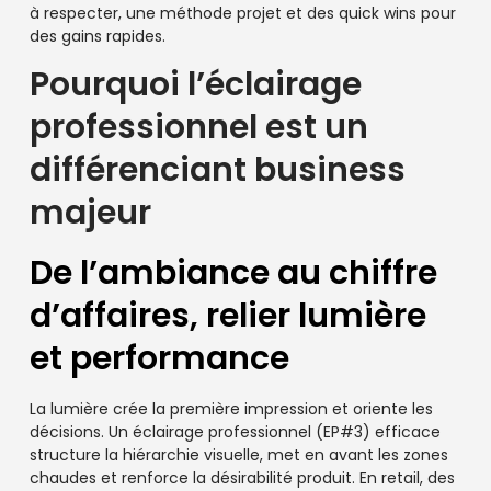
à respecter, une méthode projet et des quick wins pour
des gains rapides.
Pourquoi l’éclairage
professionnel est un
différenciant business
majeur
De l’ambiance au chiffre
d’affaires, relier lumière
et performance
La lumière crée la première impression et oriente les
décisions. Un éclairage professionnel (EP#3) efficace
structure la hiérarchie visuelle, met en avant les zones
chaudes et renforce la désirabilité produit. En retail, des