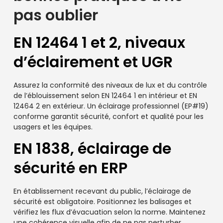
pas oublier
EN 12464 1 et 2, niveaux
d’éclairement et UGR
Assurez la conformité des niveaux de lux et du contrôle
de l’éblouissement selon EN 12464 1 en intérieur et EN
12464 2 en extérieur. Un éclairage professionnel (EP#19)
conforme garantit sécurité, confort et qualité pour les
usagers et les équipes.
EN 1838, éclairage de
sécurité en ERP
En établissement recevant du public, l’éclairage de
sécurité est obligatoire. Positionnez les balisages et
vérifiez les flux d’évacuation selon la norme. Maintenez
une cohérence visuelle afin de ne pas perturber